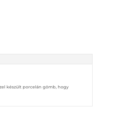
zel készült porcelán gömb, hogy